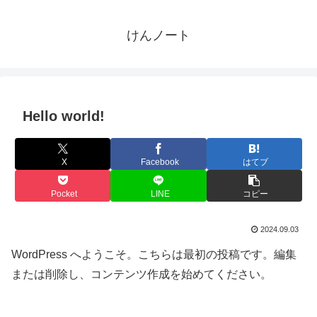
けんノート
Hello world!
X
Facebook
はてブ
Pocket
LINE
コピー
2024.09.03
WordPress へようこそ。こちらは最初の投稿です。編集
または削除し、コンテンツ作成を始めてください。