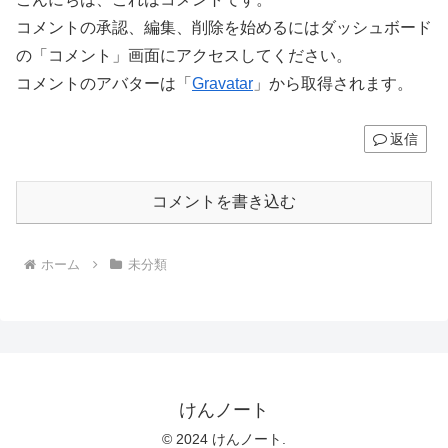
コメントの承認、編集、削除を始めるにはダッシュボード
の「コメント」画面にアクセスしてください。
コメントのアバターは「
Gravatar
」から取得されます。
返信
コメントを書き込む
ホーム
未分類
けんノート
© 2024 けんノート.