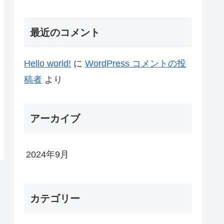
最近のコメント
Hello world!
に
WordPress コメントの投
稿者
より
アーカイブ
2024年9月
カテゴリー