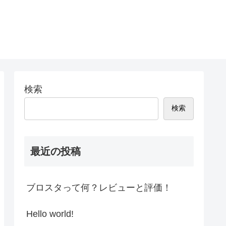
検索
検索
最近の投稿
ブロスタって何？レビューと評価！
Hello world!