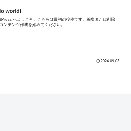
lo world!
rdPress へようこそ。こちらは最初の投稿です。編集または削除
コンテンツ作成を始めてください。
2024.09.03